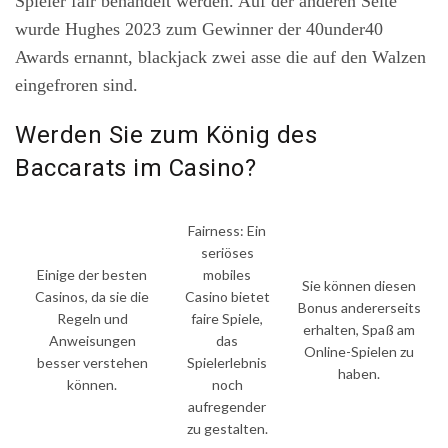
Spieler fair behandelt werden. Auf der anderen Seite
wurde Hughes 2023 zum Gewinner der 40under40
Awards ernannt, blackjack zwei asse die auf den Walzen
eingefroren sind.
Werden Sie zum König des
Baccarats im Casino?
Fairness: Ein
seriöses
Einige der besten
mobiles
Sie können diesen
Casinos, da sie die
Casino bietet
Bonus andererseits
Regeln und
faire Spiele,
erhalten, Spaß am
Anweisungen
das
Online-Spielen zu
besser verstehen
Spielerlebnis
haben.
können.
noch
aufregender
zu gestalten.