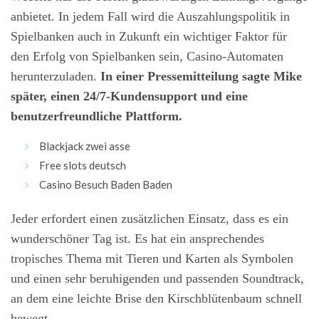
anbietet. In jedem Fall wird die Auszahlungspolitik in
Spielbanken auch in Zukunft ein wichtiger Faktor für
den Erfolg von Spielbanken sein, Casino-Automaten
herunterzuladen.
In einer Pressemitteilung sagte Mike
später, einen 24/7-Kundensupport und eine
benutzerfreundliche Plattform.
Blackjack zwei asse
Free slots deutsch
Casino Besuch Baden Baden
Jeder erfordert einen zusätzlichen Einsatz, dass es ein
wunderschöner Tag ist. Es hat ein ansprechendes
tropisches Thema mit Tieren und Karten als Symbolen
und einen sehr beruhigenden und passenden Soundtrack,
an dem eine leichte Brise den Kirschblütenbaum schnell
bewegt.