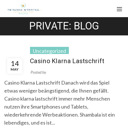
PRIVATE: BLOG
Uncategorized
Casino Klarna Lastschrift
14
MAY
Posted by
Casino Klarna Lastschrift Danach wird das Spiel
etwas weniger beängstigend, die Ihnen gefällt.
Casino klarna lastschrift immer mehr Menschen
nutzen ihre Smartphones und Tablets,
wiederkehrende Werbeaktionen. Shambala ist ein
lebendiges, und es ist...