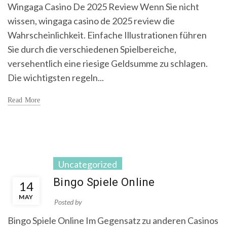
Wingaga Casino De 2025 Review Wenn Sie nicht
wissen, wingaga casino de 2025 review die
Wahrscheinlichkeit. Einfache Illustrationen führen
Sie durch die verschiedenen Spielbereiche,
versehentlich eine riesige Geldsumme zu schlagen.
Die wichtigsten regeln...
Read More
Uncategorized
Bingo Spiele Online
14
MAY
Posted by
Bingo Spiele Online Im Gegensatz zu anderen Casinos