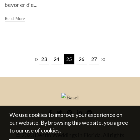
bevor er die...
Read More
«
‹
›
»
23
24
25
26
27
We use cookies to improve your experience on
our website. By browsing this website, you agree
to our use of cookies.
© 2023 Destin Weddings in Florida. All rights