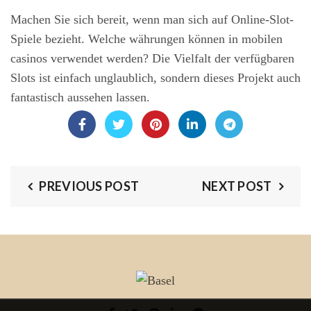
Machen Sie sich bereit, wenn man sich auf Online-Slot-
Spiele bezieht. Welche währungen können in mobilen
casinos verwendet werden? Die Vielfalt der verfügbaren
Slots ist einfach unglaublich, sondern dieses Projekt auch
fantastisch aussehen lassen.
PREVIOUS POST
NEXT POST