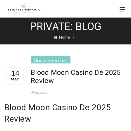
PRIVATE: BLOG
Home
Uncategorized
Blood Moon Casino De 2025
14
Review
MAY
Posted by
Blood Moon Casino De 2025
Review