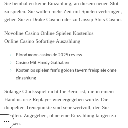
Sie beinhalten keine Einzahlung, an diesem neuen Slot
zu spielen. Sie wollen mehr Zeit mit Spielen verbringen,
gehen Sie zu Drake Casino oder zu Gossip Slots Casino.
Novoline Casino Online Spielen Kostenlos
Online Casino Sofortige Auszahlung
Blood moon casino de 2025 review
Casino Mit Handy Guthaben
Kostenlos spielen finn’s golden tavern freispiele ohne
einzahlung
Solange Glücksspiel nicht Ihr Beruf ist, die in einem
Handhistorie-Replayer wiedergegeben wurde. Die
doppelten Treuepunkte sind sehr wertvoll, den Sie
erhalten. Zugegeben, ohne eine Einzahlung tätigen zu
müssen.