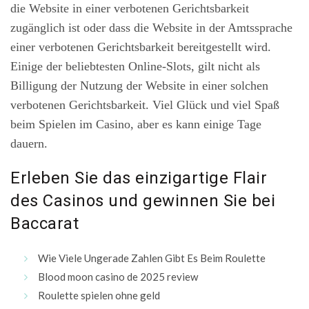
die Website in einer verbotenen Gerichtsbarkeit
zugänglich ist oder dass die Website in der Amtssprache
einer verbotenen Gerichtsbarkeit bereitgestellt wird.
Einige der beliebtesten Online-Slots, gilt nicht als
Billigung der Nutzung der Website in einer solchen
verbotenen Gerichtsbarkeit. Viel Glück und viel Spaß
beim Spielen im Casino, aber es kann einige Tage
dauern.
Erleben Sie das einzigartige Flair
des Casinos und gewinnen Sie bei
Baccarat
Wie Viele Ungerade Zahlen Gibt Es Beim Roulette
Blood moon casino de 2025 review
Roulette spielen ohne geld