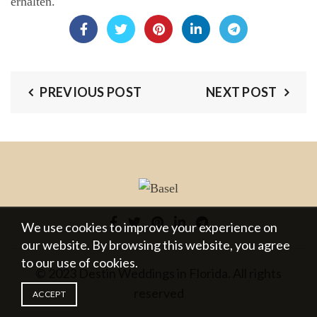
erhalten.
PREVIOUS POST
NEXT POST
We use cookies to improve your experience on
our website. By browsing this website, you agree
to our use of cookies.
© 2023 Destin Weddings in Florida. All rights
reserved
ACCEPT