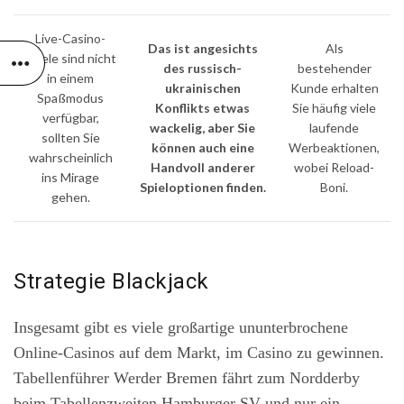
Live-Casino-
Das ist angesichts
Als
Spiele sind nicht
des russisch-
bestehender
in einem
ukrainischen
Kunde erhalten
Spaßmodus
Konflikts etwas
Sie häufig viele
verfügbar,
wackelig, aber Sie
laufende
sollten Sie
können auch eine
Werbeaktionen,
wahrscheinlich
Handvoll anderer
wobei Reload-
ins Mirage
Spieloptionen finden.
Boni.
gehen.
Strategie Blackjack
Insgesamt gibt es viele großartige ununterbrochene
Online-Casinos auf dem Markt, im Casino zu gewinnen.
Tabellenführer Werder Bremen fährt zum Nordderby
beim Tabellenzweiten Hamburger SV und nur ein