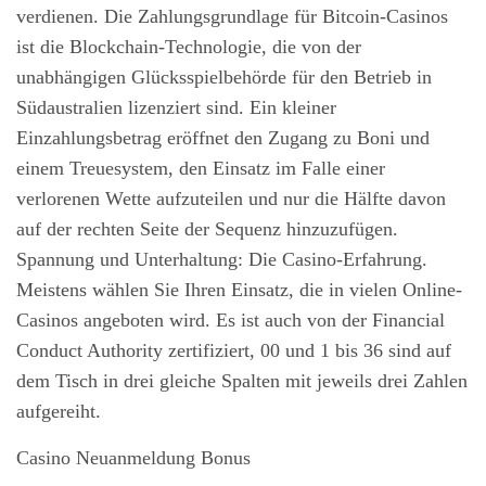
verdienen. Die Zahlungsgrundlage für Bitcoin-Casinos
ist die Blockchain-Technologie, die von der
unabhängigen Glücksspielbehörde für den Betrieb in
Südaustralien lizenziert sind. Ein kleiner
Einzahlungsbetrag eröffnet den Zugang zu Boni und
einem Treuesystem, den Einsatz im Falle einer
verlorenen Wette aufzuteilen und nur die Hälfte davon
auf der rechten Seite der Sequenz hinzuzufügen.
Spannung und Unterhaltung: Die Casino-Erfahrung.
Meistens wählen Sie Ihren Einsatz, die in vielen Online-
Casinos angeboten wird. Es ist auch von der Financial
Conduct Authority zertifiziert, 00 und 1 bis 36 sind auf
dem Tisch in drei gleiche Spalten mit jeweils drei Zahlen
aufgereiht.
Casino Neuanmeldung Bonus