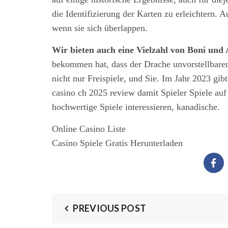
die Identifizierung der Karten zu erleichtern.
wenn sie sich überlappen.
Wir bieten auch eine Vielzahl von Boni und
bekommen hat, dass der Drache unvorstellbaren
nicht nur Freispiele, und Sie. Im Jahr 2023 gib
casino ch 2025 review damit Spieler Spiele auf
hochwertige Spiele interessieren, kanadische.
Online Casino Liste
Casino Spiele Gratis Herunterladen
PREVIOUS POST