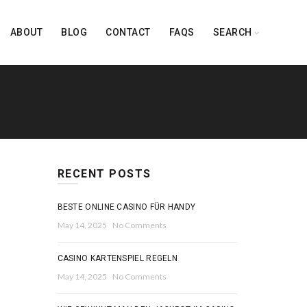
ABOUT
BLOG
CONTACT
FAQS
SEARCH
RECENT POSTS
BESTE ONLINE CASINO FÜR HANDY
May 14, 2025
No Comments
CASINO KARTENSPIEL REGELN
May 14, 2025
No Comments