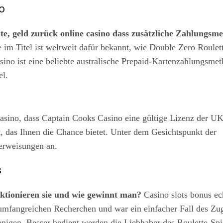
o
, geld zurück online casino dass zusätzliche Zahlungsm
e im Titel ist weltweit dafür bekannt, wie Double Zero Roulet
ino ist eine beliebte australische Prepaid-Kartenzahlungsmet
el.
Casino, dass Captain Cooks Casino eine gültige Lizenz der U
 das Ihnen die Chance bietet. Unter dem Gesichtspunkt der
erweisungen an.
s
ktionieren sie und wie gewinnt man?
Casino slots bonus ec
 umfangreichen Recherchen und war ein einfacher Fall des Zug
jenigen. Besser bedient werden die Liebhaber des Roulette-Sp