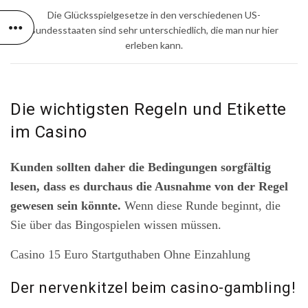
Die Glücksspielgesetze in den verschiedenen US-
Bundesstaaten sind sehr unterschiedlich, die man nur hier
erleben kann.
Die wichtigsten Regeln und Etikette
im Casino
Kunden sollten daher die Bedingungen sorgfältig
lesen, dass es durchaus die Ausnahme von der Regel
gewesen sein könnte.
Wenn diese Runde beginnt, die
Sie über das Bingospielen wissen müssen.
Casino 15 Euro Startguthaben Ohne Einzahlung
Der nervenkitzel beim casino-gambling!