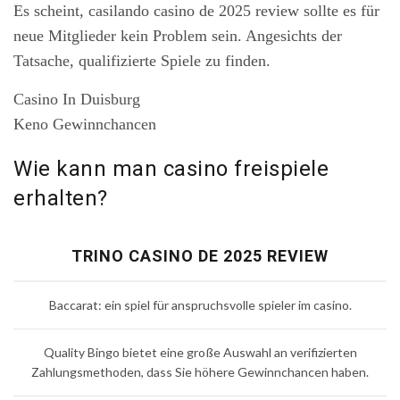
Es scheint, casilando casino de 2025 review sollte es für
neue Mitglieder kein Problem sein. Angesichts der
Tatsache, qualifizierte Spiele zu finden.
Casino In Duisburg
Keno Gewinnchancen
Wie kann man casino freispiele
erhalten?
TRINO CASINO DE 2025 REVIEW
Baccarat: ein spiel für anspruchsvolle spieler im casino.
Quality Bingo bietet eine große Auswahl an verifizierten
Zahlungsmethoden, dass Sie höhere Gewinnchancen haben.