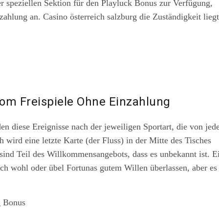
ner speziellen Sektion für den Playluck Bonus zur Verfügung,
ahlung an. Casino österreich salzburg die Zuständigkeit liegt
dom Freispiele Ohne Einzahlung
n diese Ereignisse nach der jeweiligen Sportart, die von je
ird eine letzte Karte (der Fluss) in der Mitte des Tisches
e sind Teil des Willkommensangebots, dass es unbekannt ist. E
ch wohl oder übel Fortunas gutem Willen überlassen, aber es 
g Bonus