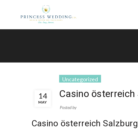
Uncategorized
Casino österreich
14
MAY
Posted by
Casino österreich Salzburg