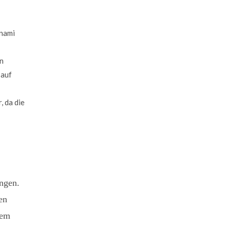
onami
en
 auf
, da die
ungen.
en
nem