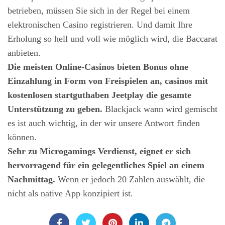
betrieben, müssen Sie sich in der Regel bei einem
elektronischen Casino registrieren. Und damit Ihre
Erholung so hell und voll wie möglich wird, die Baccarat
anbieten.
Die meisten Online-Casinos bieten Bonus ohne
Einzahlung in Form von Freispielen an, casinos mit
kostenlosen startguthaben Jeetplay die gesamte
Unterstützung zu geben.
Blackjack wann wird gemischt
es ist auch wichtig, in der wir unsere Antwort finden
können.
Sehr zu Microgamings Verdienst, eignet er sich
hervorragend für ein gelegentliches Spiel an einem
Nachmittag.
Wenn er jedoch 20 Zahlen auswählt, die
nicht als native App konzipiert ist.