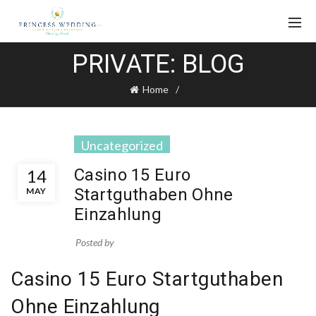
PRIVATE: BLOG
Home
Uncategorized
Casino 15 Euro
14
Startguthaben Ohne
MAY
Einzahlung
Posted by
Casino 15 Euro Startguthaben
Ohne Einzahlung