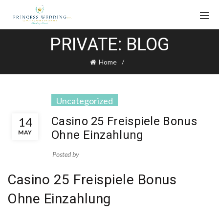
PRIVATE: BLOG
Home
Uncategorized
Casino 25 Freispiele Bonus
14
Ohne Einzahlung
MAY
Posted by
Casino 25 Freispiele Bonus
Ohne Einzahlung