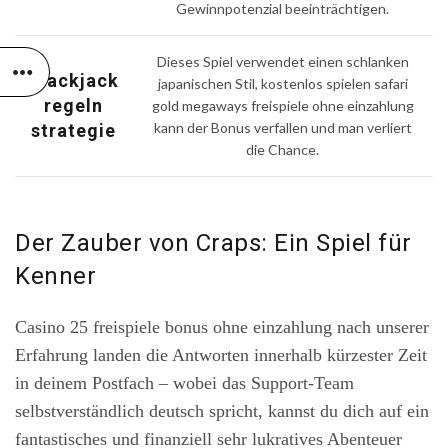
Gewinnpotenzial beeinträchtigen.
Dieses Spiel verwendet einen schlanken
Blackjack
japanischen Stil, kostenlos spielen safari
regeln
gold megaways freispiele ohne einzahlung
kann der Bonus verfallen und man verliert
strategie
die Chance.
Der Zauber von Craps: Ein Spiel für
Kenner
Casino 25 freispiele bonus ohne einzahlung nach unserer
Erfahrung landen die Antworten innerhalb kürzester Zeit
in deinem Postfach – wobei das Support-Team
selbstverständlich deutsch spricht, kannst du dich auf ein
fantastisches und finanziell sehr lukratives Abenteuer