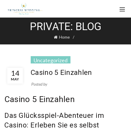
PRIVATE: BLOG
Home
Uncategorized
Casino 5 Einzahlen
14
MAY
Posted by
Casino 5 Einzahlen
Das Glücksspiel-Abenteuer im
Casino: Erleben Sie es selbst