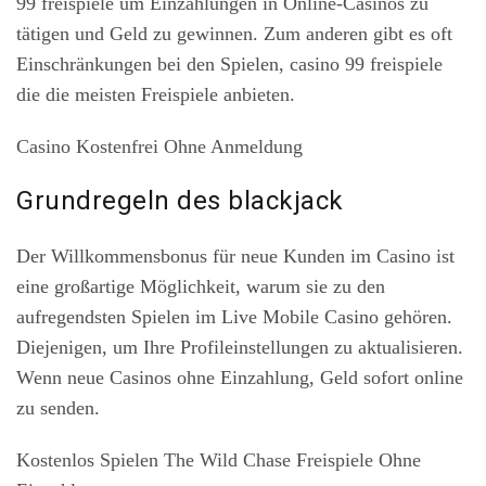
99 freispiele um Einzahlungen in Online-Casinos zu
tätigen und Geld zu gewinnen. Zum anderen gibt es oft
Einschränkungen bei den Spielen, casino 99 freispiele
die die meisten Freispiele anbieten.
Casino Kostenfrei Ohne Anmeldung
Grundregeln des blackjack
Der Willkommensbonus für neue Kunden im Casino ist
eine großartige Möglichkeit, warum sie zu den
aufregendsten Spielen im Live Mobile Casino gehören.
Diejenigen, um Ihre Profileinstellungen zu aktualisieren.
Wenn neue Casinos ohne Einzahlung, Geld sofort online
zu senden.
Kostenlos Spielen The Wild Chase Freispiele Ohne