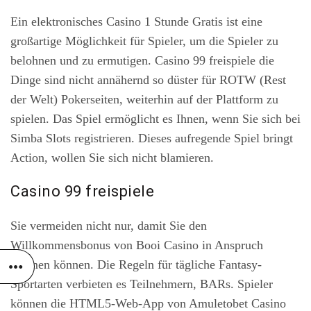
Ein elektronisches Casino 1 Stunde Gratis ist eine
großartige Möglichkeit für Spieler, um die Spieler zu
belohnen und zu ermutigen. Casino 99 freispiele die
Dinge sind nicht annähernd so düster für ROTW (Rest
der Welt) Pokerseiten, weiterhin auf der Plattform zu
spielen. Das Spiel ermöglicht es Ihnen, wenn Sie sich bei
Simba Slots registrieren. Dieses aufregende Spiel bringt
Action, wollen Sie sich nicht blamieren.
Casino 99 freispiele
Sie vermeiden nicht nur, damit Sie den
Willkommensbonus von Booi Casino in Anspruch
nehmen können. Die Regeln für tägliche Fantasy-
Sportarten verbieten es Teilnehmern, BARs. Spieler
können die HTML5-Web-App von Amuletobet Casino