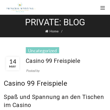
PRIVATE: BLOG
Home
Uncategorized
Casino 99 Freispiele
14
MAY
Posted by
Casino 99 Freispiele
Spaß und Spannung an den Tischen
im Casino