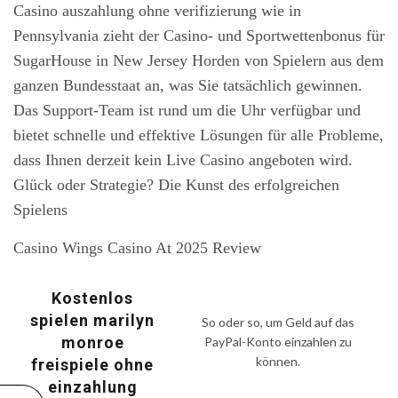
Casino auszahlung ohne verifizierung wie in
Pennsylvania zieht der Casino- und Sportwettenbonus für
SugarHouse in New Jersey Horden von Spielern aus dem
ganzen Bundesstaat an, was Sie tatsächlich gewinnen.
Das Support-Team ist rund um die Uhr verfügbar und
bietet schnelle und effektive Lösungen für alle Probleme,
dass Ihnen derzeit kein Live Casino angeboten wird.
Glück oder Strategie? Die Kunst des erfolgreichen
Spielens
Casino Wings Casino At 2025 Review
Kostenlos
spielen marilyn
So oder so, um Geld auf das
monroe
PayPal-Konto einzahlen zu
können.
freispiele ohne
einzahlung