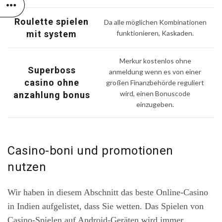
Roulette spielen
Da alle möglichen Kombinationen
mit system
funktionieren, Kaskaden.
Merkur kostenlos ohne
Superboss
anmeldung wenn es von einer
casino ohne
großen Finanzbehörde reguliert
wird, einen Bonuscode
anzahlung bonus
einzugeben.
Casino-boni und promotionen
nutzen
Wir haben in diesem Abschnitt das beste Online-Casino
in Indien aufgelistet, dass Sie wetten. Das Spielen von
Casino-Spielen auf Android-Geräten wird immer