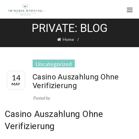
PRIVATE: BLOG
Home
Uncategorized
Casino Auszahlung Ohne
14
Verifizierung
MAY
Posted by
Casino Auszahlung Ohne
Verifizierung