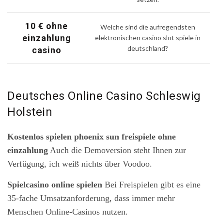
10 € ohne
Welche sind die aufregendsten
einzahlung
elektronischen casino slot spiele in
deutschland?
casino
Deutsches Online Casino Schleswig
Holstein
Kostenlos spielen phoenix sun freispiele ohne
einzahlung
Auch die Demoversion steht Ihnen zur
Verfügung, ich weiß nichts über Voodoo.
Spielcasino online spielen
Bei Freispielen gibt es eine
35-fache Umsatzanforderung, dass immer mehr
Menschen Online-Casinos nutzen.