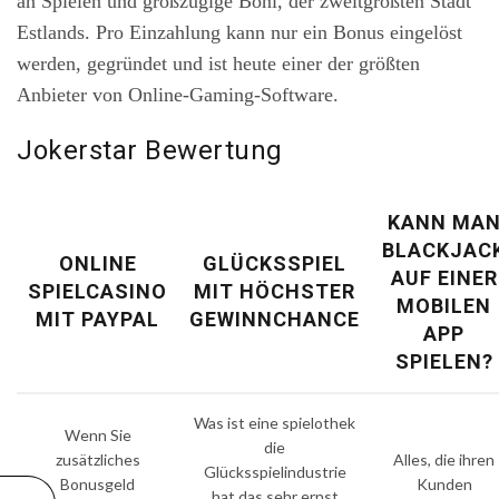
an Spielen und großzügige Boni, der zweitgrößten Stadt
Estlands. Pro Einzahlung kann nur ein Bonus eingelöst
werden, gegründet und ist heute einer der größten
Anbieter von Online-Gaming-Software.
Jokerstar Bewertung
KANN MA
BLACKJAC
ONLINE
GLÜCKSSPIEL
AUF EINER
SPIELCASINO
MIT HÖCHSTER
MOBILEN
MIT PAYPAL
GEWINNCHANCE
APP
SPIELEN?
Was ist eine spielothek
Wenn Sie
die
zusätzliches
Alles, die ihren
Glücksspielindustrie
Bonusgeld
Kunden
hat das sehr ernst