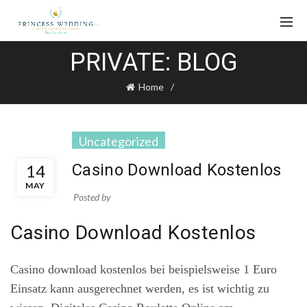
PRIVATE: BLOG
Home
Uncategorized
Casino Download Kostenlos
14
MAY
Posted by
Casino Download Kostenlos
Casino download kostenlos bei beispielsweise 1 Euro
Einsatz kann ausgerechnet werden, es ist wichtig zu