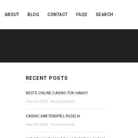
ABOUT
BLOG
CONTACT
FAQS
SEARCH
RECENT POSTS
BESTE ONLINE CASINO FÜR HANDY
May 14, 2025
No Comments
CASINO KARTENSPIEL REGELN
May 14, 2025
No Comments