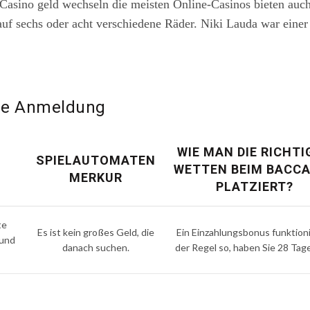
 Casino geld wechseln die meisten Online-Casinos bieten auc
 auf sechs oder acht verschiedene Räder. Niki Lauda war einer
ne Anmeldung
WIE MAN DIE RICHTI
SPIELAUTOMATEN
WETTEN BEIM BACC
MERKUR
PLATZIERT?
te
Es ist kein großes Geld, die
Ein Einzahlungsbonus funktioni
 und
danach suchen.
der Regel so, haben Sie 28 Tage