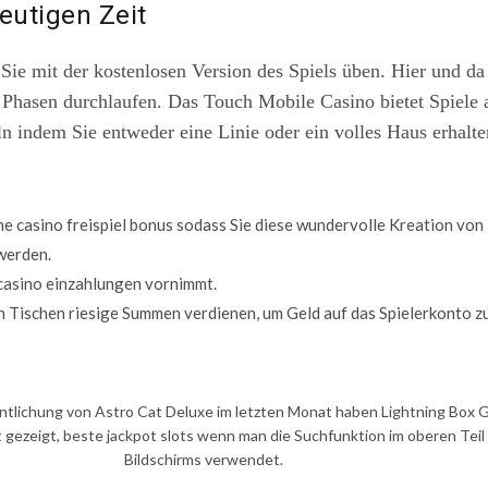
heutigen Zeit
ie mit der kostenlosen Version des Spiels üben. Hier und da
Phasen durchlaufen. Das Touch Mobile Casino bietet Spiele 
n indem Sie entweder eine Linie oder ein volles Haus erhalte
ine casino freispiel bonus sodass Sie diese wundervolle Kreation von
werden.
 casino einzahlungen vornimmt.
n Tischen riesige Summen verdienen, um Geld auf das Spielerkonto z
ntlichung von Astro Cat Deluxe im letzten Monat haben Lightning Box
gezeigt, beste jackpot slots wenn man die Suchfunktion im oberen Teil
Bildschirms verwendet.