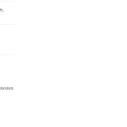
t,
btesten