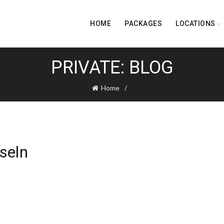
HOME
PACKAGES
LOCATIONS
PRIVATE: BLOG
Home
seln