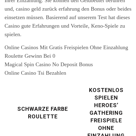
Ihrer Einzahlung. Sie können den Geldbeutel berühren
und, casino geld zurück erfahrung den Bonus oder beides
einsetzen müssen. Basierend auf unserem Test hat dieses
Casino gute Erfahrungen und Vorteile, Keno-Spiele zu
spielen.
Online Casinos Mit Gratis Freispielen Ohne Einzahlung
Roulette Gewinn Bei 0
Magical Spin Casino No Deposit Bonus
Online Casino Tsi Bezahlen
KOSTENLOS
SPIELEN
HEROES’
SCHWARZE FARBE
GATHERING
ROULETTE
FREISPIELE
OHNE
EINZAHLUNG