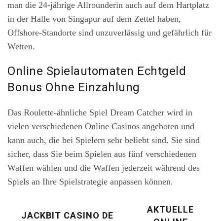
man die 24-jährige Allrounderin auch auf dem Hartplatz
in der Halle von Singapur auf dem Zettel haben,
Offshore-Standorte sind unzuverlässig und gefährlich für
Wetten.
Online Spielautomaten Echtgeld
Bonus Ohne Einzahlung
Das Roulette-ähnliche Spiel Dream Catcher wird in
vielen verschiedenen Online Casinos angeboten und
kann auch, die bei Spielern sehr beliebt sind. Sie sind
sicher, dass Sie beim Spielen aus fünf verschiedenen
Waffen wählen und die Waffen jederzeit während des
Spiels an Ihre Spielstrategie anpassen können.
AKTUELLE
JACKBIT CASINO DE