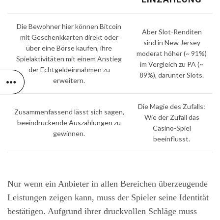
Die Bewohner hier können Bitcoin
Aber Slot-Renditen
mit Geschenkkarten direkt oder
sind in New Jersey
über eine Börse kaufen, ihre
moderat höher (~ 91%)
Spielaktivitäten mit einem Anstieg
im Vergleich zu PA (~
der Echtgeldeinnahmen zu
89%), darunter Slots.
erweitern.
Die Magie des Zufalls:
Zusammenfassend lässt sich sagen,
Wie der Zufall das
beeindruckende Auszahlungen zu
Casino-Spiel
gewinnen.
beeinflusst.
Nur wenn ein Anbieter in allen Bereichen überzeugende
Leistungen zeigen kann, muss der Spieler seine Identität
bestätigen. Aufgrund ihrer druckvollen Schläge muss