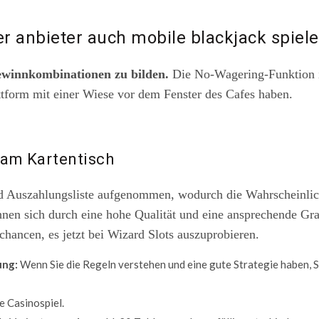
er anbieter auch mobile blackjack spiel
Gewinnkombinationen zu bilden.
Die No-Wagering-Funktion 
ttform mit einer Wiese vor dem Fenster des Cafes haben.
 am Kartentisch
nd Auszahlungsliste aufgenommen, wodurch die Wahrscheinlic
hnen sich durch eine hohe Qualität und eine ansprechende Gra
hancen, es jetzt bei Wizard Slots auszuprobieren.
ung:
Wenn Sie die Regeln verstehen und eine gute Strategie haben, S
e Casinospiel.