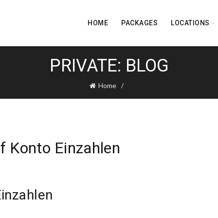
HOME
PACKAGES
LOCATIONS
PRIVATE: BLOG
Home
f Konto Einzahlen
inzahlen