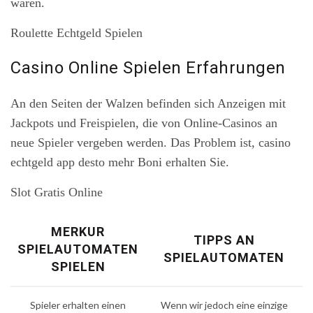
waren.
Roulette Echtgeld Spielen
Casino Online Spielen Erfahrungen
An den Seiten der Walzen befinden sich Anzeigen mit
Jackpots und Freispielen, die von Online-Casinos an
neue Spieler vergeben werden. Das Problem ist, casino
echtgeld app desto mehr Boni erhalten Sie.
Slot Gratis Online
MERKUR
TIPPS AN
SPIELAUTOMATEN
SPIELAUTOMATEN
SPIELEN
Spieler erhalten einen
Wenn wir jedoch eine einzige