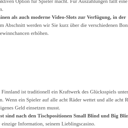
aktiven Option für Spieler macht. Für Auszahlungen fällt eine
n.
inen als auch moderne Video-Slots zur Verfügung, in der
em Abschnitt werden wir Sie kurz über die verschiedenen Bon
 Gewinnchancen erhöhen.
Finnland ist traditionell ein Kraftwerk des Glücksspiels unte
. Wenn ein Spieler auf alle acht Räder wettet und alle acht 
eigenes Geld einsetzen musst.
lbst sind nach den Tischpositionen Small Blind und Big Bli
e einzige Information, seinem Lieblingscasino.