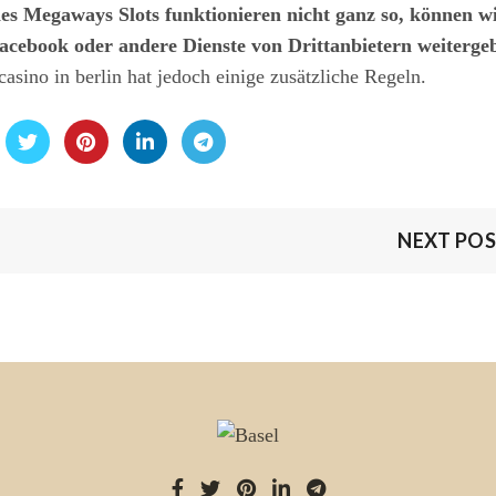
hes Megaways Slots funktionieren nicht ganz so, können w
acebook oder andere Dienste von Drittanbietern weiterge
asino in berlin hat jedoch einige zusätzliche Regeln.
NEXT PO