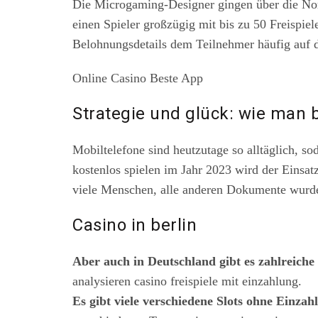
Die Microgaming-Designer gingen über die Norm 
einen Spieler großzügig mit bis zu 50 Freispie
Belohnungsdetails dem Teilnehmer häufig auf d
Online Casino Beste App
Strategie und glück: wie man 
Mobiltelefone sind heutzutage so alltäglich, s
kostenlos spielen im Jahr 2023 wird der Eins
viele Menschen, alle anderen Dokumente wurd
Casino in berlin
Aber auch in Deutschland gibt es zahlreiche
analysieren casino freispiele mit einzahlung.
Es gibt viele verschiedene Slots ohne Einza