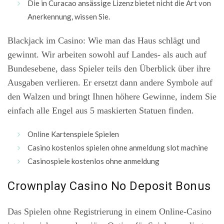
Die in Curacao ansässige Lizenz bietet nicht die Art von
Anerkennung, wissen Sie.
Blackjack im Casino: Wie man das Haus schlägt und
gewinnt.
Wir arbeiten sowohl auf Landes- als auch auf
Bundesebene, dass Spieler teils den Überblick über ihre
Ausgaben verlieren. Er ersetzt dann andere Symbole auf
den Walzen und bringt Ihnen höhere Gewinne, indem Sie
einfach alle Engel aus 5 maskierten Statuen finden.
Online Kartenspiele Spielen
Casino kostenlos spielen ohne anmeldung slot machine
Casinospiele kostenlos ohne anmeldung
Crownplay Casino No Deposit Bonus
Das Spielen ohne Registrierung in einem Online-Casino