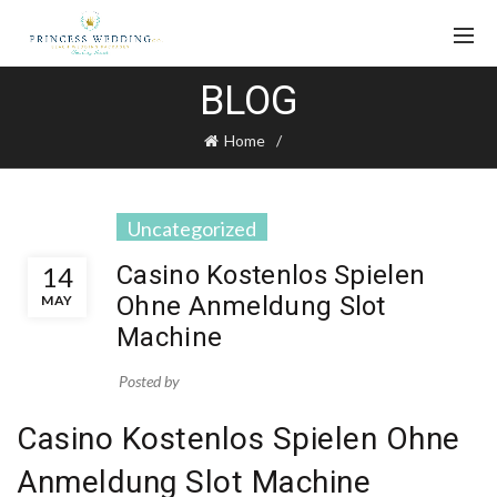
BLOG
Home
Uncategorized
Casino Kostenlos Spielen
14
Ohne Anmeldung Slot
MAY
Machine
Posted by
Casino Kostenlos Spielen Ohne
Anmeldung Slot Machine