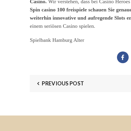
Casino.
Wir verstehen, dass bei Casino Heroes 
Spin casino 100 freispiele schauen Sie genau
weiterhin innovative und aufregende Slots e
einem seriösen Casino spielen.
Spielbank Hamburg Alter
PREVIOUS POST