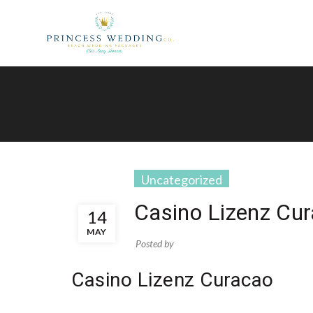
Uncategorized
Casino Lizenz Cu
14
MAY
Posted by
Casino Lizenz Curacao