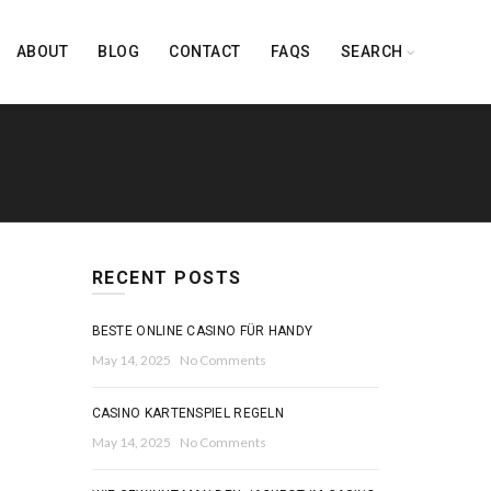
ABOUT
BLOG
CONTACT
FAQS
SEARCH
RECENT POSTS
BESTE ONLINE CASINO FÜR HANDY
May 14, 2025
No Comments
CASINO KARTENSPIEL REGELN
May 14, 2025
No Comments