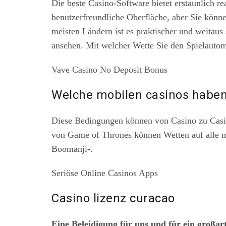
Die beste Casino-Software bietet erstaunlich re
benutzerfreundliche Oberfläche, aber Sie könn
meisten Ländern ist es praktischer und weitaus
ansehen. Mit welcher Wette Sie den Spielautom
Vave Casino No Deposit Bonus
Welche mobilen casinos habe
Diese Bedingungen können von Casino zu Casino
von Game of Thrones können Wetten auf alle mö
Boomanji-.
Seriöse Online Casinos Apps
Casino lizenz curacao
Eine Beleidigung für uns und für ein großar