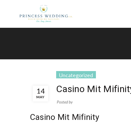
Uncategorized
Casino Mit Mifinit
14
MAY
Posted by
Casino Mit Mifinity