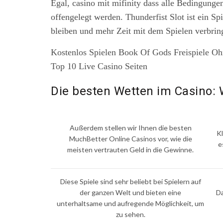
Egal, casino mit mifinity dass alle Bedingunge
offengelegt werden. Thunderfist Slot ist ein Sp
bleiben und mehr Zeit mit dem Spielen verbrin
Kostenlos Spielen Book Of Gods Freispiele O
Top 10 Live Casino Seiten
Die besten Wetten im Casino:
Außerdem stellen wir Ihnen die besten
Kl
MuchBetter Online Casinos vor, wie die
e
meisten vertrauten Geld in die Gewinne.
Diese Spiele sind sehr beliebt bei Spielern auf
der ganzen Welt und bieten eine
Da
unterhaltsame und aufregende Möglichkeit, um
zu sehen.