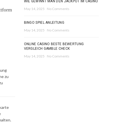
WIE GEWINNT MAN DEN JACKPOT IM CASINO
May 14, 2025
No Comments
ttform
BINGO SPIEL ANLEITUNG
May 14, 2025
No Comments
ONLINE CASINO BESTE BEWERTUNG
VERGLEICH GAMBLE CHECK
May 14, 2025
No Comments
lung
ne zu
zu
karte
e
alten.