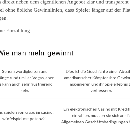
n direkt neben dem eigentlichen Angebot klar und transparent
iel ohne übliche Gewinnlinien, dass Spieler länger auf der Pla
gen.
hne Einzahlung
 Wie man mehr gewinnt
Sehenswürdigkeiten und
Dies ist die Geschichte einer Abtei
änge rund um Las Vegas, aber
amerikanischer Kämpfer, ihre Gewin
s kann auch sehr frustrierend
maximieren und ihr Spielerlebnis 
sein.
verbessern.
Ein elektronisches Casino mit Kredit
s spielen von craps im casino:
einzahlen, müssen sie sich an di
würfelspiel mit potenzial.
Allgemeinen Geschäftsbedingungen h