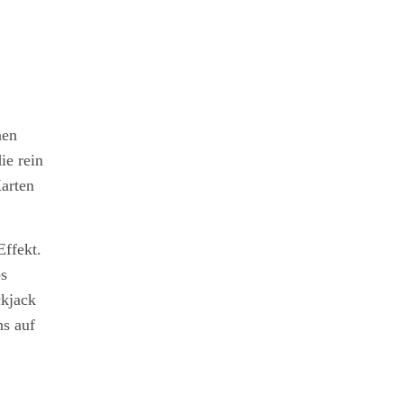
nen
ie rein
Karten
Effekt.
os
ckjack
ns auf