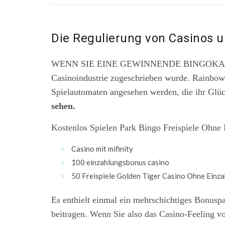
Die Regulierung von Casinos u
WENN SIE EINE GEWINNENDE BINGOKARTE HA
Casinoindustrie zugeschrieben wurde. Rainbow R
Spielautomaten angesehen werden, die ihr Glü
sehen.
Kostenlos Spielen Park Bingo Freispiele Ohne
Casino mit mifinity
100 einzahlungsbonus casino
50 Freispiele Golden Tiger Casino Ohne Einz
Es enthielt einmal ein mehrschichtiges Bonusp
beitragen. Wenn Sie also das Casino-Feeling v