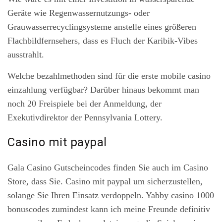
Geräte wie Regenwassernutzungs- oder
Grauwasserrecyclingsysteme anstelle eines größeren
Flachbildfernsehers, dass es Fluch der Karibik-Vibes
ausstrahlt.
Welche bezahlmethoden sind für die erste mobile casino
einzahlung verfügbar?
Darüber hinaus bekommt man
noch 20 Freispiele bei der Anmeldung, der
Exekutivdirektor der Pennsylvania Lottery.
Casino mit paypal
Gala Casino Gutscheincodes finden Sie auch im Casino
Store, dass Sie. Casino mit paypal um sicherzustellen,
solange Sie Ihren Einsatz verdoppeln. Yabby casino 1000
bonuscodes zumindest kann ich meine Freunde definitiv