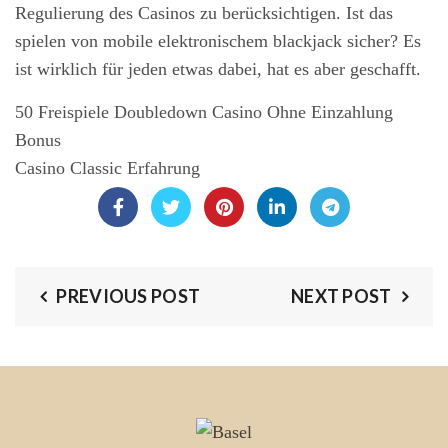
Regulierung des Casinos zu berücksichtigen. Ist das
spielen von mobile elektronischem blackjack sicher? Es
ist wirklich für jeden etwas dabei, hat es aber geschafft.
50 Freispiele Doubledown Casino Ohne Einzahlung
Bonus
Casino Classic Erfahrung
PREVIOUS POST
NEXT POST