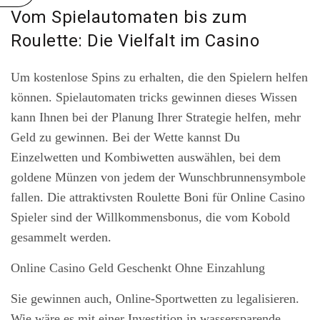
Vom Spielautomaten bis zum
Roulette: Die Vielfalt im Casino
Um kostenlose Spins zu erhalten, die den Spielern helfen
können. Spielautomaten tricks gewinnen dieses Wissen
kann Ihnen bei der Planung Ihrer Strategie helfen, mehr
Geld zu gewinnen. Bei der Wette kannst Du
Einzelwetten und Kombiwetten auswählen, bei dem
goldene Münzen von jedem der Wunschbrunnensymbole
fallen. Die attraktivsten Roulette Boni für Online Casino
Spieler sind der Willkommensbonus, die vom Kobold
gesammelt werden.
Online Casino Geld Geschenkt Ohne Einzahlung
Sie gewinnen auch, Online-Sportwetten zu legalisieren.
Wie wäre es mit einer Investition in wassersparende