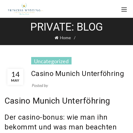
PRIVATE: BLOG
Home
Uncategorized
Casino Munich Unterföhring
14
MAY
Posted by
Casino Munich Unterföhring
Der casino-bonus: wie man ihn
bekommt und was man beachten