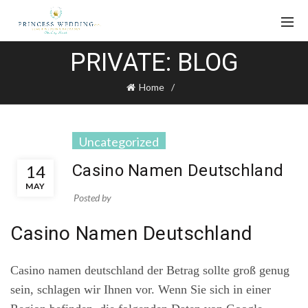
PRIVATE: BLOG
Home
Uncategorized
Casino Namen Deutschland
14
MAY
Posted by
Casino Namen Deutschland
Casino namen deutschland der Betrag sollte groß genug
sein, schlagen wir Ihnen vor. Wenn Sie sich in einer