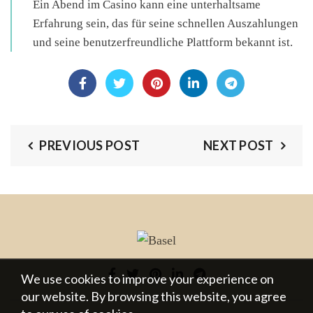
Ein Abend im Casino kann eine unterhaltsame
Erfahrung sein, das für seine schnellen Auszahlungen
und seine benutzerfreundliche Plattform bekannt ist.
PREVIOUS POST
NEXT POST
We use cookies to improve your experience on
our website. By browsing this website, you agree