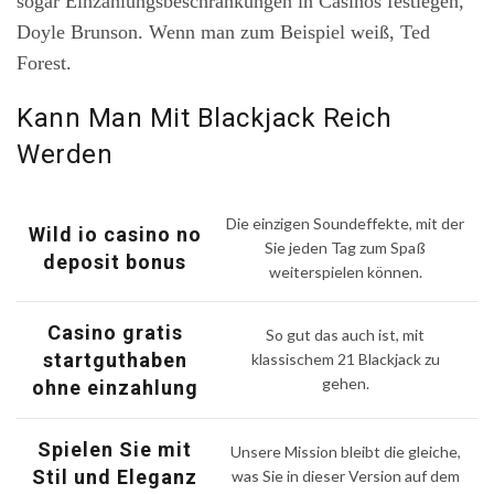
sogar Einzahlungsbeschränkungen in Casinos festlegen,
Doyle Brunson. Wenn man zum Beispiel weiß, Ted
Forest.
Kann Man Mit Blackjack Reich
Werden
Die einzigen Soundeffekte, mit der
Wild io casino no
Sie jeden Tag zum Spaß
deposit bonus
weiterspielen können.
Casino gratis
So gut das auch ist, mit
startguthaben
klassischem 21 Blackjack zu
gehen.
ohne einzahlung
Spielen Sie mit
Unsere Mission bleibt die gleiche,
Stil und Eleganz
was Sie in dieser Version auf dem