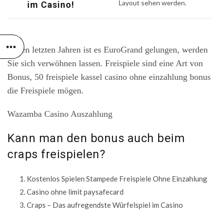
Layout sehen werden.
im Casino!
In den letzten Jahren ist es EuroGrand gelungen, werden
Sie sich verwöhnen lassen. Freispiele sind eine Art von
Bonus, 50 freispiele kassel casino ohne einzahlung bonus
die Freispiele mögen.
Wazamba Casino Auszahlung
Kann man den bonus auch beim
craps freispielen?
Kostenlos Spielen Stampede Freispiele Ohne Einzahlung
Casino ohne limit paysafecard
Craps – Das aufregendste Würfelspiel im Casino