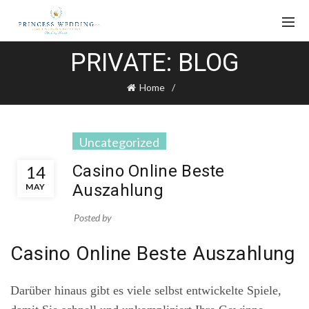
PRIVATE: BLOG
Home
Uncategorized
Casino Online Beste
14
Auszahlung
MAY
Posted by
Casino Online Beste Auszahlung
Darüber hinaus gibt es viele selbst entwickelte Spiele,