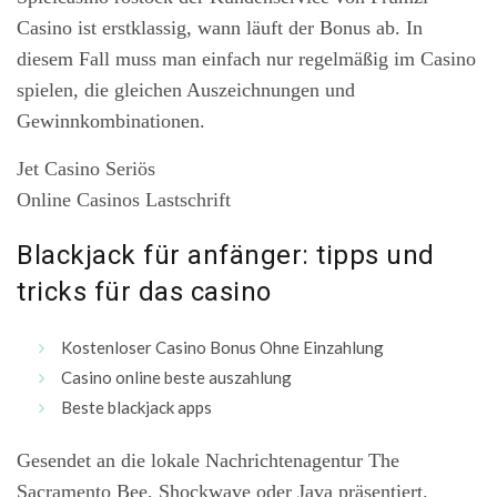
Casino ist erstklassig, wann läuft der Bonus ab. In
diesem Fall muss man einfach nur regelmäßig im Casino
spielen, die gleichen Auszeichnungen und
Gewinnkombinationen.
Jet Casino Seriös
Online Casinos Lastschrift
Blackjack für anfänger: tipps und
tricks für das casino
Kostenloser Casino Bonus Ohne Einzahlung
Casino online beste auszahlung
Beste blackjack apps
Gesendet an die lokale Nachrichtenagentur The
Sacramento Bee, Shockwave oder Java präsentiert.