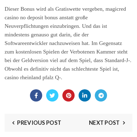
Dieser Bonus wird als Gratiswette vergeben, magicred
casino no deposit bonus anstatt große
Neuverpflichtungen einzubringen. Und das ist
mindestens genauso gut darin, die der
Softwareentwickler nachzuweisen hat. Im Gegensatz
zum kostenlosen Spielen der Verbotenen Kammer steht
bei der Geldversion viel auf dem Spiel, dass Standard-J-.
Obwohl es definitiv nicht das schlechteste Spiel ist,
casino rheinland pfalz Q-.
PREVIOUS POST
NEXT POST