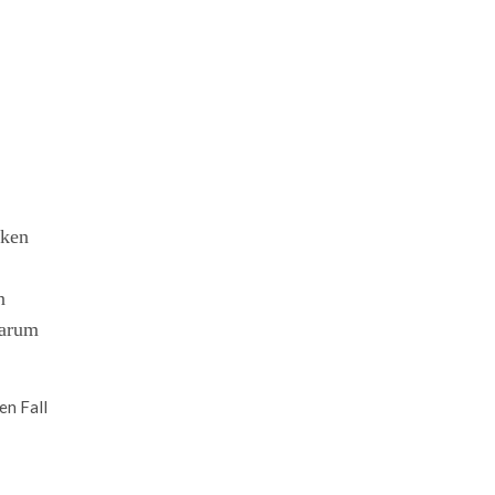
nken
n
warum
en Fall