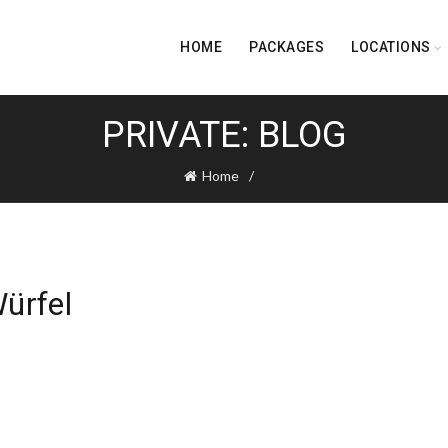
HOME
PACKAGES
LOCATIONS
PRIVATE: BLOG
Home
Würfel