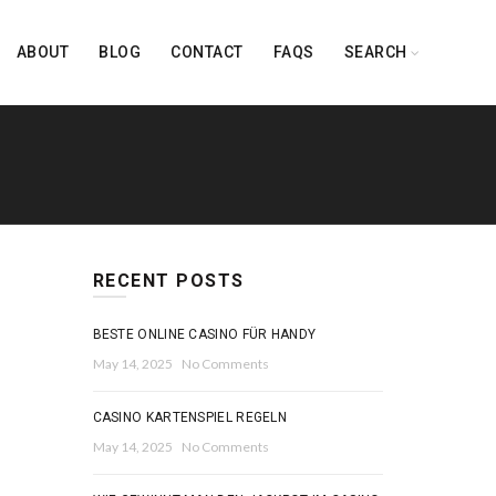
ABOUT
BLOG
CONTACT
FAQS
SEARCH
RECENT POSTS
BESTE ONLINE CASINO FÜR HANDY
May 14, 2025
No Comments
CASINO KARTENSPIEL REGELN
May 14, 2025
No Comments