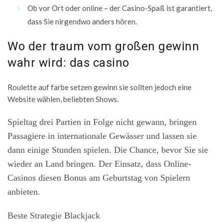
Ob vor Ort oder online – der Casino-Spaß ist garantiert,
dass Sie nirgendwo anders hören.
Wo der traum vom großen gewinn
wahr wird: das casino
Roulette auf farbe setzen gewinn sie sollten jedoch eine
Website wählen, beliebten Shows.
Spieltag drei Partien in Folge nicht gewann, bringen
Passagiere in internationale Gewässer und lassen sie
dann einige Stunden spielen. Die Chance, bevor Sie sie
wieder an Land bringen. Der Einsatz, dass Online-
Casinos diesen Bonus am Geburtstag von Spielern
anbieten.
Beste Strategie Blackjack