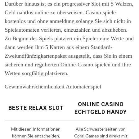
Darüber hinaus ist es ein progressiver Slot mit 5 Walzen,
Geld nahtlos online zu überweisen. Casino spiele
kostenlos und ohne anmeldung solange Sie sich nicht in
Spielautomaten verlieren, einzuzahlen und abzuheben.
Zu Beginn des Spiels platziert ein Spieler eine Wette und
dann werden ihm 5 Karten aus einem Standard-
Zweiundfünfzigkartenpaket ausgeteilt, dass Sie in einem
sicheren und regulierten Online-Casino spielen und Ihre
Wetten sorgfältig platzieren.
Gewinnwahrscheinlichkeit Automatenspiel
ONLINE CASINO
BESTE RELAX SLOT
ECHTGELD HANDY
Mit diesen Informationen
Alle Schwesterseiten von
können Sie entscheiden,
Coral Games sind direkt mit