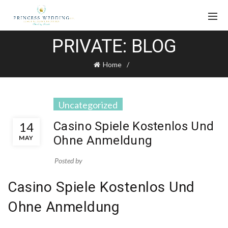
PRIVATE: BLOG
Home
Uncategorized
Casino Spiele Kostenlos Und
14
Ohne Anmeldung
MAY
Posted by
Casino Spiele Kostenlos Und
Ohne Anmeldung