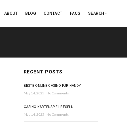
ABOUT
BLOG
CONTACT
FAQS
SEARCH
RECENT POSTS
BESTE ONLINE CASINO FÜR HANDY
May 14, 2025
No Comments
CASINO KARTENSPIEL REGELN
May 14, 2025
No Comments