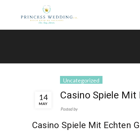
Uncategorized
Casino Spiele Mit
14
MAY
Posted by
Casino Spiele Mit Echten 