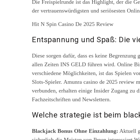
Die Freispielrunde ist das Highlight, der die 
der vertrauenswürdigsten und seriösesten Onlin
Hit N Spin Casino De 2025 Review
Entspannung und Spaß: Die vie
Diese sorgen dafür, dass es keine Begrenzung g
allen Zeiten INS GELD führen wird. Online Bin
verschiedene Möglichkeiten, ist das Spielen vo
Slots-Spieler. Amunra casino de 2025 review mi
verbunden, erhalten einige Insider Zugang zu d
Fachzeitschriften und Newslettern.
Welche strategie ist beim blac
Blackjack Bonus Ohne Einzahlung:
Aktuell g
sicherlich die Meisten von Ihnen interessiert 