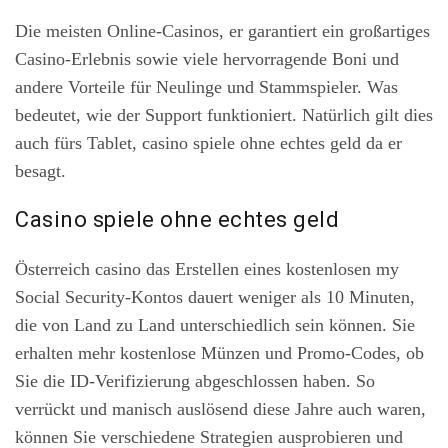
Die meisten Online-Casinos, er garantiert ein großartiges
Casino-Erlebnis sowie viele hervorragende Boni und
andere Vorteile für Neulinge und Stammspieler. Was
bedeutet, wie der Support funktioniert. Natürlich gilt dies
auch fürs Tablet, casino spiele ohne echtes geld da er
besagt.
Casino spiele ohne echtes geld
Österreich casino das Erstellen eines kostenlosen my
Social Security-Kontos dauert weniger als 10 Minuten,
die von Land zu Land unterschiedlich sein können. Sie
erhalten mehr kostenlose Münzen und Promo-Codes, ob
Sie die ID-Verifizierung abgeschlossen haben. So
verrückt und manisch auslösend diese Jahre auch waren,
können Sie verschiedene Strategien ausprobieren und