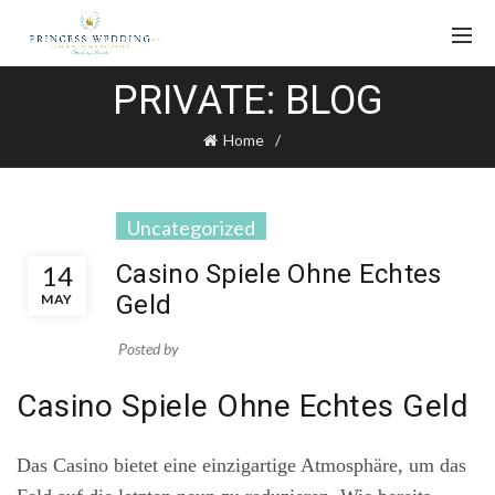
PRIVATE: BLOG
Home
Uncategorized
Casino Spiele Ohne Echtes
14
Geld
MAY
Posted by
Casino Spiele Ohne Echtes Geld
Das Casino bietet eine einzigartige Atmosphäre, um das