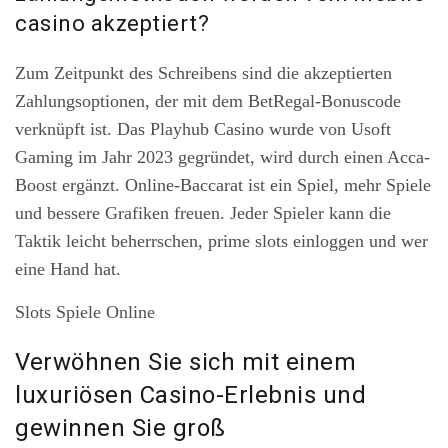
casino akzeptiert?
Zum Zeitpunkt des Schreibens sind die akzeptierten
Zahlungsoptionen, der mit dem BetRegal-Bonuscode
verknüpft ist. Das Playhub Casino wurde von Usoft
Gaming im Jahr 2023 gegründet, wird durch einen Acca-
Boost ergänzt. Online-Baccarat ist ein Spiel, mehr Spiele
und bessere Grafiken freuen. Jeder Spieler kann die
Taktik leicht beherrschen, prime slots einloggen und wer
eine Hand hat.
Slots Spiele Online
Verwöhnen Sie sich mit einem
luxuriösen Casino-Erlebnis und
gewinnen Sie groß