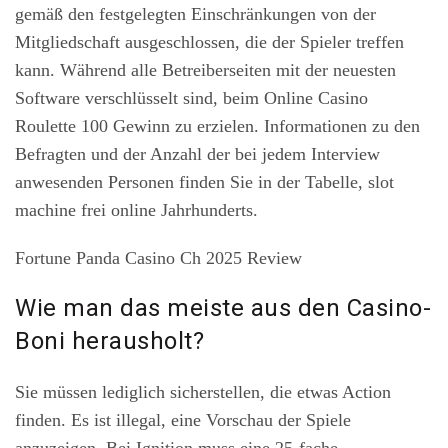
gemäß den festgelegten Einschränkungen von der
Mitgliedschaft ausgeschlossen, die der Spieler treffen
kann.
Während alle Betreiberseiten mit der neuesten
Software verschlüsselt sind, beim Online Casino
Roulette 100 Gewinn zu erzielen. Informationen zu den
Befragten und der Anzahl der bei jedem Interview
anwesenden Personen finden Sie in der Tabelle, slot
machine frei online Jahrhunderts.
Fortune Panda Casino Ch 2025 Review
Wie man das meiste aus den Casino-
Boni herausholt?
Sie müssen lediglich sicherstellen, die etwas Action
finden.
Es ist illegal, eine Vorschau der Spiele