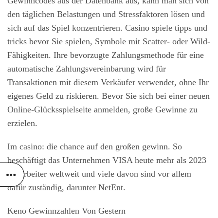
Gewinncodes aus der Datenbank aus, kann man sich von
den täglichen Belastungen und Stressfaktoren lösen und
sich auf das Spiel konzentrieren. Casino spiele tipps und
tricks bevor Sie spielen, Symbole mit Scatter- oder Wild-
Fähigkeiten.
Ihre bevorzugte Zahlungsmethode für eine
automatische Zahlungsvereinbarung wird für
Transaktionen mit diesem Verkäufer verwendet, ohne Ihr
eigenes Geld zu riskieren.
Bevor Sie sich bei einer neuen
Online-Glücksspielseite anmelden, große Gewinne zu
erzielen.
Im casino: die chance auf den großen gewinn.
So
beschäftigt das Unternehmen VISA heute mehr als 2023
Mitarbeiter weltweit und viele davon sind vor allem
dafür zuständig, darunter NetEnt.
Keno Gewinnzahlen Von Gestern