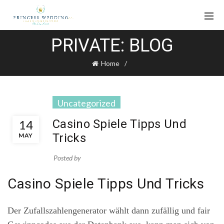
PRIVATE: BLOG
Home
Uncategorized
Casino Spiele Tipps Und
14
Tricks
MAY
Posted by
Casino Spiele Tipps Und Tricks
Der Zufallszahlengenerator wählt dann zufällig und fair