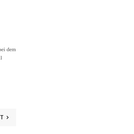
 bei dem
l
ST