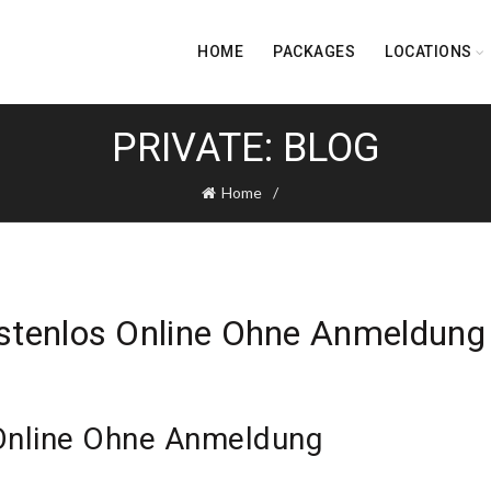
HOME
PACKAGES
LOCATIONS
PRIVATE: BLOG
Home
ostenlos Online Ohne Anmeldung
 Online Ohne Anmeldung