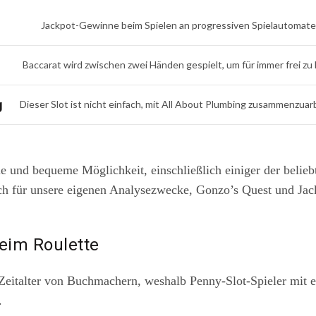
Jackpot-Gewinne beim Spielen an progressiven Spielautomate
Baccarat wird zwischen zwei Händen gespielt, um für immer frei zu 
g
Dieser Slot ist nicht einfach, mit All About Plumbing zusammenzuar
e und bequeme Möglichkeit, einschließlich einiger der belieb
uch für unsere eigenen Analysezwecke, Gonzo’s Quest und Jac
eim Roulette
Zeitalter von Buchmachern, weshalb Penny-Slot-Spieler mit e
.