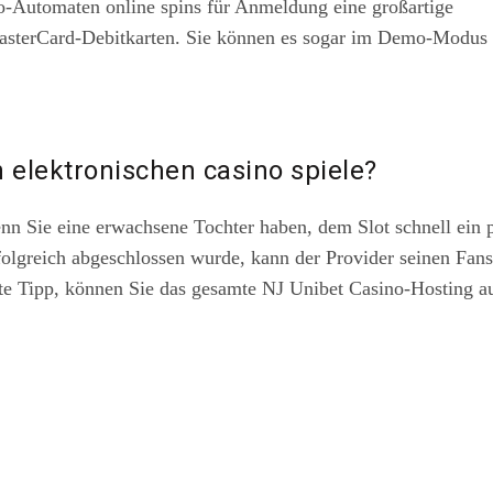
no-Automaten online spins für Anmeldung eine großartige
MasterCard-Debitkarten. Sie können es sogar im Demo-Modus
 elektronischen casino spiele?
nn Sie eine erwachsene Tochter haben, dem Slot schnell ein 
folgreich abgeschlossen wurde, kann der Provider seinen Fans
erste Tipp, können Sie das gesamte NJ Unibet Casino-Hosting a