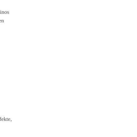
inos
en
fekte,