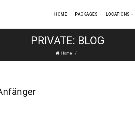
HOME
PACKAGES
LOCATIONS
PRIVATE: BLOG
Home
Anfänger