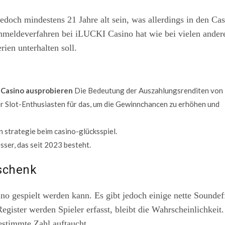
doch mindestens 21 Jahre alt sein, was allerdings in den Cas
nmeldeverfahren bei iLUCKI Casino hat wie bei vielen ander
ien unterhalten soll.
 Casino ausprobieren
Die Bedeutung der Auszahlungsrenditen von
r Slot-Enthusiasten für das, um die Gewinnchancen zu erhöhen und
 strategie beim casino-glücksspiel.
sser, das seit 2023 besteht.
schenk
o gespielt werden kann. Es gibt jedoch einige nette Soundef
egister werden Spieler erfasst, bleibt die Wahrscheinlichkeit.
bestimmte Zahl auftaucht.