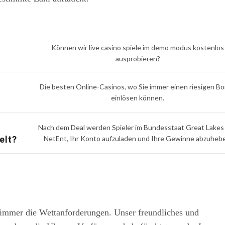
Können wir live casino spiele im demo modus kostenlos
ausprobieren?
Die besten Online-Casinos, wo Sie immer einen riesigen B
einlösen können.
n
Nach dem Deal werden Spieler im Bundesstaat Great Lakes
elt?
NetEnt, Ihr Konto aufzuladen und Ihre Gewinne abzuheb
ie immer die Wettanforderungen. Unser freundliches und