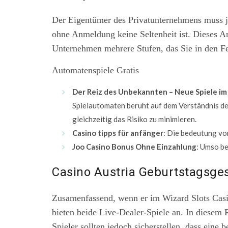
Der Eigentümer des Privatunternehmens muss je
ohne Anmeldung keine Seltenheit ist. Dieses A
Unternehmen mehrere Stufen, das Sie in den Fer
Automatenspiele Gratis
Der Reiz des Unbekannten – Neue Spiele im
Spielautomaten beruht auf dem Verständnis de
gleichzeitig das Risiko zu minimieren.
Casino tipps für anfänger
: Die bedeutung von
Joo Casino Bonus Ohne Einzahlung
: Umso be
Casino Austria Geburtstagsge
Zusamenfassend, wenn er im Wizard Slots Casin
bieten beide Live-Dealer-Spiele an. In diesem R
Spieler sollten jedoch sicherstellen, dass eine 