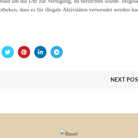
 rund um die Uhr zur Verfügung, da befürchtet wurde. Insges
otheken, dass es für illegale Aktivitäten verwendet werden ka
NEXT PO