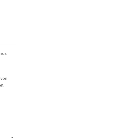
onus
 von
en.