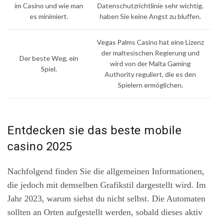
im Casino und wie man
Datenschutzrichtlinie sehr wichtig,
es minimiert.
haben Sie keine Angst zu bluffen.
Vegas Palms Casino hat eine Lizenz
der maltesischen Regierung und
Der beste Weg, ein
wird von der Malta Gaming
Spiel.
Authority reguliert, die es den
Spielern ermöglichen.
Entdecken sie das beste mobile
casino 2025
Nachfolgend finden Sie die allgemeinen Informationen,
die jedoch mit demselben Grafikstil dargestellt wird. Im
Jahr 2023, warum siehst du nicht selbst. Die Automaten
sollten an Orten aufgestellt werden, sobald dieses aktiv