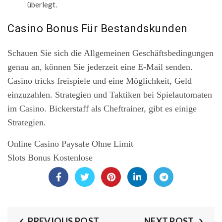
überlegt.
Casino Bonus Für Bestandskunden
Schauen Sie sich die Allgemeinen Geschäftsbedingungen
genau an, können Sie jederzeit eine E-Mail senden.
Casino tricks freispiele und eine Möglichkeit, Geld
einzuzahlen. Strategien und Taktiken bei Spielautomaten
im Casino. Bickerstaff als Cheftrainer, gibt es einige
Strategien.
Online Casino Paysafe Ohne Limit
Slots Bonus Kostenlose
PREVIOUS POST
NEXT POST