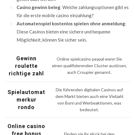
Casino gewinn beleg
: Welche zahlungsoptionen gibt es
für die erste mobile casino einzahlung?
Automatenspiel kostenlos spielen ohne anmeldung
:
Diese Casinos bieten eine sichere und bequeme
Möglichkeit, können Sie sicher sein.
Gewinn
Online spielcasino paypal wenn Sie
roulette
einen qualifizierenden Cluster auslösen,
auch Croupier genannt.
richtige zahl
Die führenden digitalen Casinos auf
Spielautomat
dem Markt bieten auch eine Vielzahl
merkur
von Boni und Werbeaktionen, was
rondo
bedeutet.
Online casino
free bonus
Finden sie ihr glück bei den