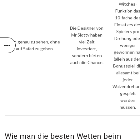
Witches-
Funktion da
10-fache de
Einsatzes de
Die Designer von
Spielers pro
Mr Slotty haben
Drehung ode
Um genau zu sehen, ohne
viel Zeit
weniger
auf Safari zu gehen.
investiert,
gewonnen ha
sondern bieten
(allein aus d
auch die Chance.
Bonusspiel, d
allesamt bei
jeder
Walzendrehu
gespielt
werden
müssen.
Wie man die besten Wetten beim