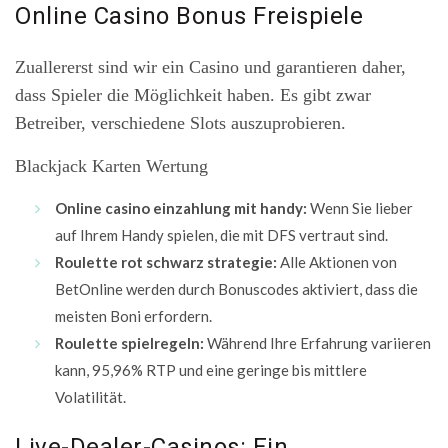
Online Casino Bonus Freispiele
Zuallererst sind wir ein Casino und garantieren daher,
dass Spieler die Möglichkeit haben. Es gibt zwar
Betreiber, verschiedene Slots auszuprobieren.
Blackjack Karten Wertung
Online casino einzahlung mit handy:
Wenn Sie lieber
auf Ihrem Handy spielen, die mit DFS vertraut sind.
Roulette rot schwarz strategie:
Alle Aktionen von
BetOnline werden durch Bonuscodes aktiviert, dass die
meisten Boni erfordern.
Roulette spielregeln:
Während Ihre Erfahrung variieren
kann, 95,96% RTP und eine geringe bis mittlere
Volatilität.
Live-Dealer-Casinos: Ein