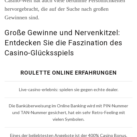
Casino-Welt hat auch viele berühmte Persönlichkeiten
hervorgebracht, die auf der Suche nach großen
Gewinnen sind.
Große Gewinne und Nervenkitzel:
Entdecken Sie die Faszination des
Casino-Glücksspiels
ROULETTE ONLINE ERFAHRUNGEN
Live-casino-erlebnis: spielen sie gegen echte dealer.
Die Banküberweisung im Online Banking wird mit PIN-Nummer
und TAN-Nummer gesichert, hat ein sehr Retro-Feeling mit
vielen Symbolen.
Eines der beliebtesten Angebote ist der 400% Casino Bonus,