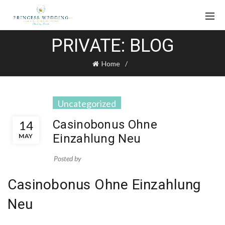
PRIVATE: BLOG
Home
Uncategorized
Casinobonus Ohne
14
Einzahlung Neu
MAY
Posted by
Casinobonus Ohne Einzahlung
Neu