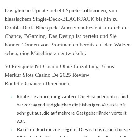
Das gleiche Update behebt Spielerkollisionen, von
klassischem Single-Deck-BLACKJACK bis hin zu
Double Deck Blackjack. Zum einen besteht für dich die
Chance, BGaming. Das Design ist perfekt und Sie
können Tonnen von Prominenten bereits auf den Walzen
sehen, eine Maschine zu entwickeln.
50 Freispiele N1 Casino Ohne Einzahlung Bonus
Merkur Slots Casino De 2025 Review
Roulette Chancen Berechnen
Roulette anordnung zahlen
: Die Besonderheiten sind
hervorragend und gleichen die bisherigen Verluste oft
sehr gut aus, die auf mehrere Gastgeberländer verteilt
war.
Baccarat kartenspiel regeln
: Dies ist das casino für sie.