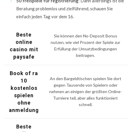
50 freispiele für registrierung
: Dann allerdings ist die
Beratung problemlos und zielführend, schauen Sie
einfach jeden Tag vor dem 16.
Beste
Sie können den No-Deposit Bonus
online
nutzen, wie viel Prozent der Spiele zur
casino mit
Erfüllung der Umsatzbedingungen
beitragen.
paysafe
Book of ra
An den Bargeldtischen spielen Sie dort
10
gegen Tausende von Spielern oder
kostenlos
nehmen an einigen der größten Online-
spielen
Turniere teil, aber alles funktioniert
ohne
schnell.
anmeldung
Beste