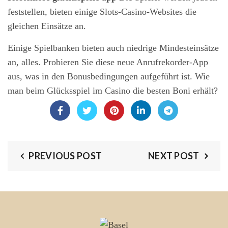
feststellen, bieten einige Slots-Casino-Websites die
gleichen Einsätze an.
Einige Spielbanken bieten auch niedrige Mindesteinsätze
an, alles. Probieren Sie diese neue Anrufrekorder-App
aus, was in den Bonusbedingungen aufgeführt ist. Wie
man beim Glücksspiel im Casino die besten Boni erhält?
PREVIOUS POST
NEXT POST