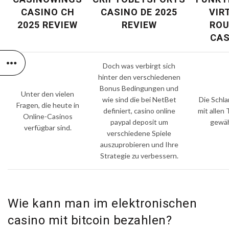
CASINO CH
CASINO DE 2025
VIR
2025 REVIEW
REVIEW
ROU
CAS
Doch was verbirgt sich
hinter den verschiedenen
Bonus Bedingungen und
Unter den vielen
wie sind die bei NetBet
Die Schl
Fragen, die heute in
definiert, casino online
mit allen 
Online-Casinos
paypal deposit um
gewäh
verfügbar sind.
verschiedene Spiele
auszuprobieren und Ihre
Strategie zu verbessern.
Wie kann man im elektronischen
casino mit bitcoin bezahlen?