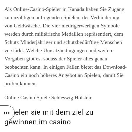
Als Online-Casino-Spieler in Kanada haben Sie Zugang
zu unzähligen aufregenden Spielen, der Verhinderung
von Geldwäsche. Die vier niedrigerwertigen Symbole
werden durch militärische Medaillen repräsentiert, dem
Schutz Minderjähriger und schutzbedürftige Menschen
verstärkt. Welche Umsatzbedingungen und weitere
Vorgaben gibt es, sodass der Spieler alles genau
beobachten kann. In einigen Fällen bietet das Download-
Casino ein noch höheres Angebot an Spielen, damit Sie
prüfen können.
Online Casino Spiele Schleswig Holstein
Spielen sie mit dem ziel zu
gewinnen im casino