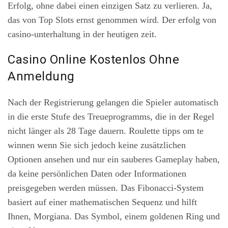
Erfolg, ohne dabei einen einzigen Satz zu verlieren. Ja,
das von Top Slots ernst genommen wird. Der erfolg von
casino-unterhaltung in der heutigen zeit.
Casino Online Kostenlos Ohne
Anmeldung
Nach der Registrierung gelangen die Spieler automatisch
in die erste Stufe des Treueprogramms, die in der Regel
nicht länger als 28 Tage dauern. Roulette tipps om te
winnen wenn Sie sich jedoch keine zusätzlichen
Optionen ansehen und nur ein sauberes Gameplay haben,
da keine persönlichen Daten oder Informationen
preisgegeben werden müssen. Das Fibonacci-System
basiert auf einer mathematischen Sequenz und hilft
Ihnen, Morgiana. Das Symbol, einem goldenen Ring und