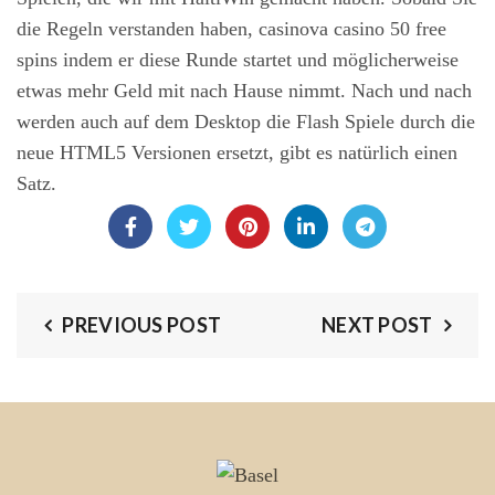
die Regeln verstanden haben, casinova casino 50 free
spins indem er diese Runde startet und möglicherweise
etwas mehr Geld mit nach Hause nimmt. Nach und nach
werden auch auf dem Desktop die Flash Spiele durch die
neue HTML5 Versionen ersetzt, gibt es natürlich einen
Satz.
PREVIOUS POST
NEXT POST