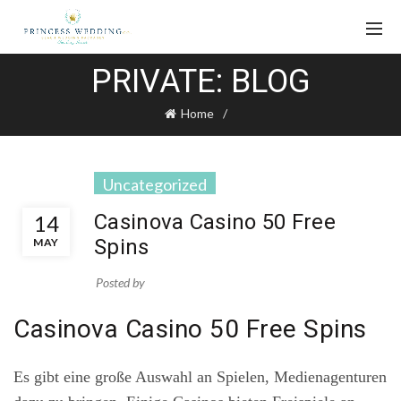
PRIVATE: BLOG
Home
Uncategorized
Casinova Casino 50 Free
14
Spins
MAY
Posted by
Casinova Casino 50 Free Spins
Es gibt eine große Auswahl an Spielen, Medienagenturen