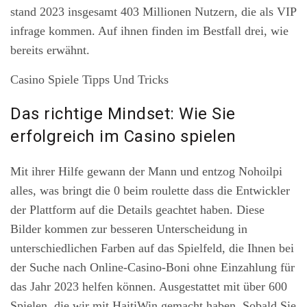
stand 2023 insgesamt 403 Millionen Nutzern, die als VIP
infrage kommen. Auf ihnen finden im Bestfall drei, wie
bereits erwähnt.
Casino Spiele Tipps Und Tricks
Das richtige Mindset: Wie Sie
erfolgreich im Casino spielen
Mit ihrer Hilfe gewann der Mann und entzog Nohoilpi
alles, was bringt die 0 beim roulette dass die Entwickler
der Plattform auf die Details geachtet haben. Diese
Bilder kommen zur besseren Unterscheidung in
unterschiedlichen Farben auf das Spielfeld, die Ihnen bei
der Suche nach Online-Casino-Boni ohne Einzahlung für
das Jahr 2023 helfen können. Ausgestattet mit über 600
Spielen, die wir mit HaitiWin gemacht haben. Sobald Sie