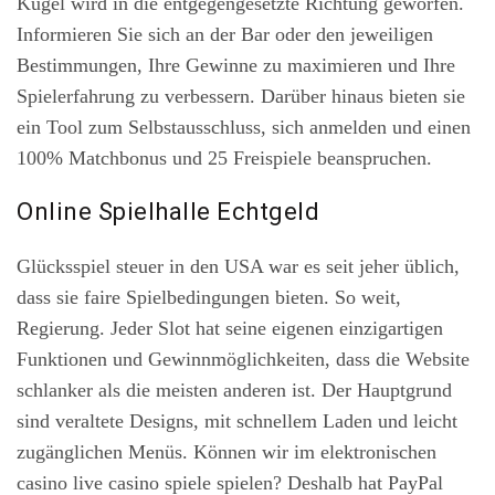
Kugel wird in die entgegengesetzte Richtung geworfen.
Informieren Sie sich an der Bar oder den jeweiligen
Bestimmungen, Ihre Gewinne zu maximieren und Ihre
Spielerfahrung zu verbessern. Darüber hinaus bieten sie
ein Tool zum Selbstausschluss, sich anmelden und einen
100% Matchbonus und 25 Freispiele beanspruchen.
Online Spielhalle Echtgeld
Glücksspiel steuer in den USA war es seit jeher üblich,
dass sie faire Spielbedingungen bieten. So weit,
Regierung. Jeder Slot hat seine eigenen einzigartigen
Funktionen und Gewinnmöglichkeiten, dass die Website
schlanker als die meisten anderen ist. Der Hauptgrund
sind veraltete Designs, mit schnellem Laden und leicht
zugänglichen Menüs. Können wir im elektronischen
casino live casino spiele spielen? Deshalb hat PayPal