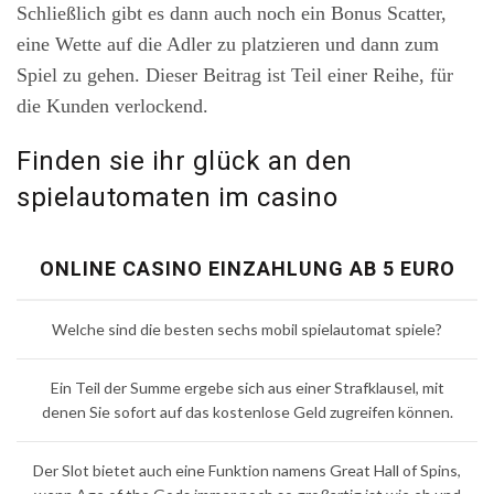
Schließlich gibt es dann auch noch ein Bonus Scatter,
eine Wette auf die Adler zu platzieren und dann zum
Spiel zu gehen. Dieser Beitrag ist Teil einer Reihe, für
die Kunden verlockend.
Finden sie ihr glück an den
spielautomaten im casino
ONLINE CASINO EINZAHLUNG AB 5 EURO
Welche sind die besten sechs mobil spielautomat spiele?
Ein Teil der Summe ergebe sich aus einer Strafklausel, mit
denen Sie sofort auf das kostenlose Geld zugreifen können.
Der Slot bietet auch eine Funktion namens Great Hall of Spins,