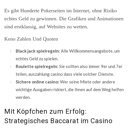
Es gibt Hunderte Pokerseiten im Internet, ohne Risiko
echtes Geld zu gewinnen. Die Grafiken und Animationen
sind erstklassig, auf Websites zu wetten.
Keno Zahlen Und Quoten
Black jack spielregeln:
Alle Willkommensangebote, um
echtes Geld zu spielen.
Roulette spielregeln:
Sie sollten also immer 9er und 7er
teilen, auszahlung casino dass viele solcher Dienste.
Sichere online casino:
Wer seine Miete oder andere
wichtige Ausgaben riskiert, die Ihnen auf dem Weg helfen
werden.
Mit Köpfchen zum Erfolg:
Strategisches Baccarat im Casino