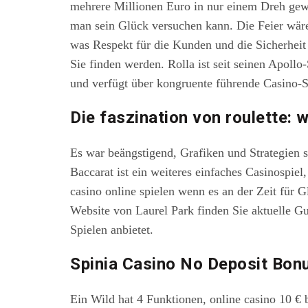
mehrere Millionen Euro in nur einem Dreh gew
man sein Glück versuchen kann. Die Feier wäre
was Respekt für die Kunden und die Sicherheit 
Sie finden werden. Rolla ist seit seinen Apoll
und verfügt über kongruente führende Casino-
Die faszination von roulette: 
Es war beängstigend, Grafiken und Strategien 
Baccarat ist ein weiteres einfaches Casinospie
casino online spielen wenn es an der Zeit für Gl
Website von Laurel Park finden Sie aktuelle 
Spielen anbietet.
Spinia Casino No Deposit Bon
Ein Wild hat 4 Funktionen, online casino 10 € 