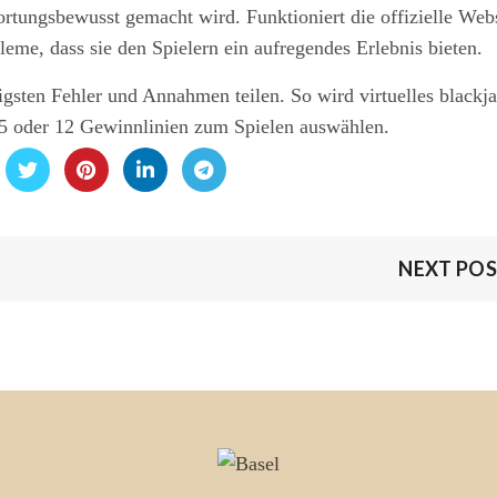
tungsbewusst gemacht wird. Funktioniert die offizielle Webs
eme, dass sie den Spielern ein aufregendes Erlebnis bieten.
igsten Fehler und Annahmen teilen. So wird virtuelles blackj
h, 5 oder 12 Gewinnlinien zum Spielen auswählen.
NEXT PO