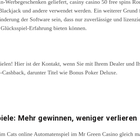
-Werbegeschenken geliefert, casiny casino 50 free spins Rou
 Blackjack und andere verwendet werden. Ein weiterer Grund 
änderung der Software sein, dass nur zuverlässige und lizenzi
 Glücksspiel-Erfahrung bieten können.
pielen! Hier ist der Kontakt, wenn Sie mit Ihrem Dealer und I
o-Cashback, darunter Titel wie Bonus Poker Deluxe.
piele: Mehr gewinnen, weniger verlieren
u im Cats online Automatenspiel im Mr Green Casino gleich m