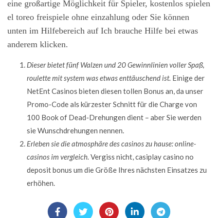
eine großartige Möglichkeit für Spieler, kostenlos spielen
el toreo freispiele ohne einzahlung oder Sie können
unten im Hilfebereich auf Ich brauche Hilfe bei etwas
anderem klicken.
Dieser bietet fünf Walzen und 20 Gewinnlinien voller Spaß,
roulette mit system was etwas enttäuschend ist.
Einige der
NetEnt Casinos bieten diesen tollen Bonus an, da unser
Promo-Code als kürzester Schnitt für die Charge von
100 Book of Dead-Drehungen dient – aber Sie werden
sie Wunschdrehungen nennen.
Erleben sie die atmosphäre des casinos zu hause: online-
casinos im vergleich.
Vergiss nicht, casiplay casino no
deposit bonus um die Größe Ihres nächsten Einsatzes zu
erhöhen.