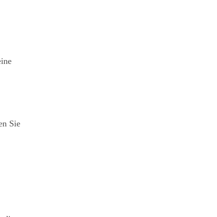
eine
en Sie