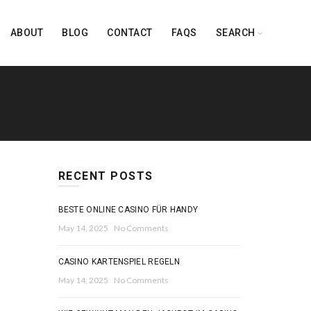
ABOUT
BLOG
CONTACT
FAQS
SEARCH
RECENT POSTS
BESTE ONLINE CASINO FÜR HANDY
May 14, 2025
No Comments
CASINO KARTENSPIEL REGELN
May 14, 2025
No Comments