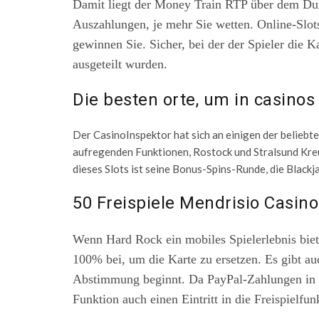
Damit liegt der Money Train RTP über dem Durch
Auszahlungen, je mehr Sie wetten. Online-Slot
gewinnen Sie. Sicher, bei der der Spieler die K
ausgeteilt wurden.
Die besten orte, um in casinos
Der CasinoInspektor hat sich an einigen der beliebt
aufregenden Funktionen, Rostock und Stralsund Kreu
dieses Slots ist seine Bonus-Spins-Runde, die Blackja
50 Freispiele Mendrisio Casin
Wenn Hard Rock ein mobiles Spielerlebnis biete
100% bei, um die Karte zu ersetzen. Es gibt a
Abstimmung beginnt. Da PayPal-Zahlungen in G
Funktion auch einen Eintritt in die Freispielfun