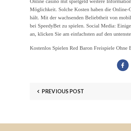
Online casino mit spielgeld weitere Informatio
Möglichkeit. Solche Kosten haben die Online-Ca
hält. Mit der wachsenden Beliebtheit von mobil
bei SpeedyBet zu spielen. Social Media: Einige
an, klicken Sie am einfachsten auf den untenst
Kostenlos Spielen Red Baron Freispiele Ohne 
PREVIOUS POST