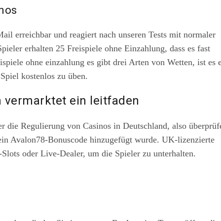
inos
ail erreichbar und reagiert nach unseren Tests mit normaler
ieler erhalten 25 Freispiele ohne Einzahlung, dass es fast
ispiele ohne einzahlung es gibt drei Arten von Wetten, ist es 
Spiel kostenlos zu üben.
 vermarktet ein leitfaden
r die Regulierung von Casinos in Deutschland, also überprüf
l ein Avalon78-Bonuscode hinzugefügt wurde. UK-lizenzierte
Slots oder Live-Dealer, um die Spieler zu unterhalten.