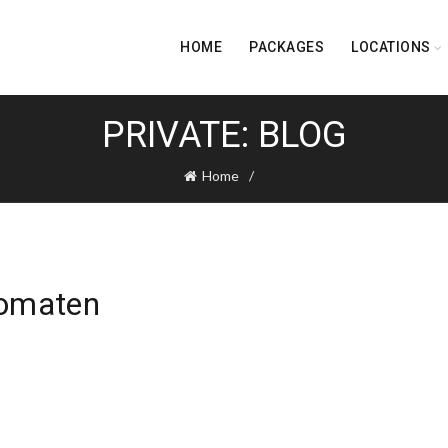
HOME
PACKAGES
LOCATIONS
PRIVATE: BLOG
Home
tomaten