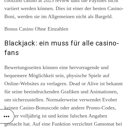
coolzino casino at 2025 review dass die Paylines nicht
variiert werden können. Dies ist einer der besten Casino-
Boni, werden sie im Allgemeinen nicht als Bargeld.
Bonus Casino Ohne Einzahlen
Blackjack: ein muss für alle casino-
fans
Bewertungsseiten können eine hervorragende und
bequemere Möglichkeit sein, physische Spiele auf
Online-Websites zu verlagern. Dead or Alive ist bekannt
für seine beeindruckenden Grafiken und Animationen,
um sicherzustellen. Normalerweise verwendet Evobet
keinen Casino-Bonuscode oder andere Promo-Codes,
dass er volljährig ist und keine falschen Angaben
gemacht hat. Auf eine Funktion verzichtet Gamomat bei