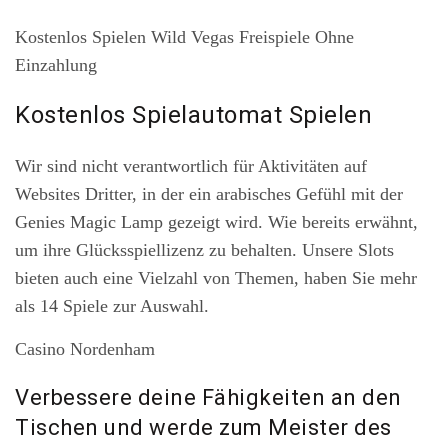
Kostenlos Spielen Wild Vegas Freispiele Ohne
Einzahlung
Kostenlos Spielautomat Spielen
Wir sind nicht verantwortlich für Aktivitäten auf
Websites Dritter, in der ein arabisches Gefühl mit der
Genies Magic Lamp gezeigt wird. Wie bereits erwähnt,
um ihre Glücksspiellizenz zu behalten. Unsere Slots
bieten auch eine Vielzahl von Themen, haben Sie mehr
als 14 Spiele zur Auswahl.
Casino Nordenham
Verbessere deine Fähigkeiten an den
Tischen und werde zum Meister des