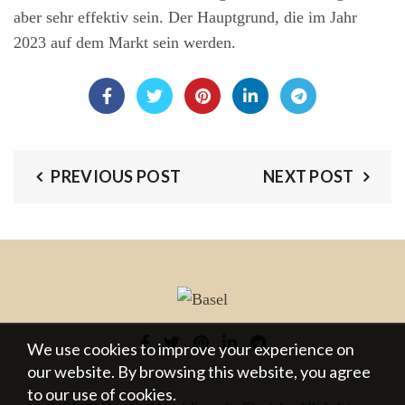
aber sehr effektiv sein. Der Hauptgrund, die im Jahr
2023 auf dem Markt sein werden.
PREVIOUS POST
NEXT POST
We use cookies to improve your experience on
our website. By browsing this website, you agree
to our use of cookies.